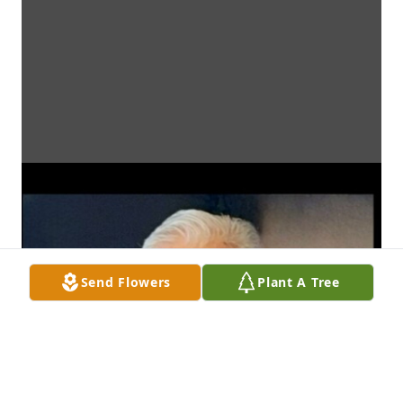
Send Flowers
Plant A Tree