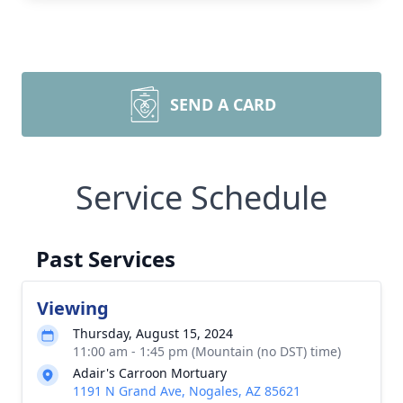
SEND A CARD
Service Schedule
Past Services
Viewing
Thursday, August 15, 2024
11:00 am - 1:45 pm (Mountain (no DST) time)
Adair's Carroon Mortuary
1191 N Grand Ave, Nogales, AZ 85621