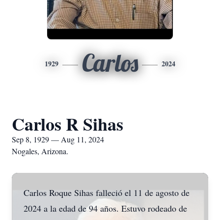
Carlos
1929
2024
Carlos R Sihas
Sep 8, 1929 — Aug 11, 2024
Nogales, Arizona.
Carlos Roque Sihas falleció el 11 de agosto de
2024 a la edad de 94 años. Estuvo rodeado de