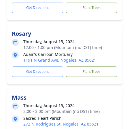
Get Directions
Plant Trees
Rosary
Thursday, August 15, 2024
12:00 - 1:00 pm (Mountain (no DST) time)
Adair's Carroon Mortuary
1191 N Grand Ave, Nogales, AZ 85621
Get Directions
Plant Trees
Mass
Thursday, August 15, 2024
2:00 - 3:00 pm (Mountain (no DST) time)
Sacred Heart Parish
272 N Rodriguez St, Nogales, AZ 85621