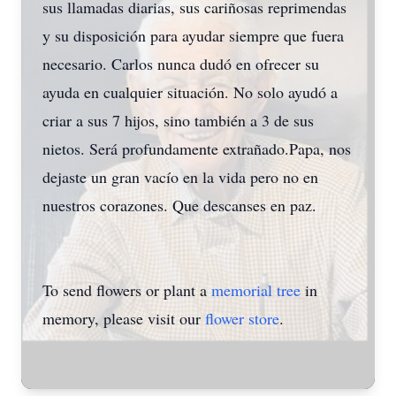
sus llamadas diarias, sus cariñosas reprimendas
y su disposición para ayudar siempre que fuera
necesario. Carlos nunca dudó en ofrecer su
ayuda en cualquier situación. No solo ayudó a
criar a sus 7 hijos, sino también a 3 de sus
nietos. Será profundamente extrañado.Papa, nos
dejaste un gran vacío en la vida pero no en
nuestros corazones. Que descanses en paz.
To send flowers or plant a
memorial tree
in
memory, please visit our
flower store
.