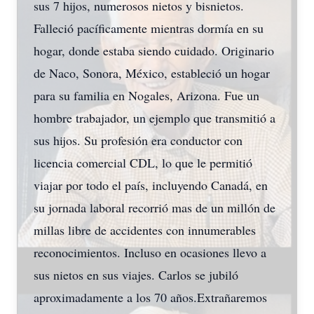
sus 7 hijos, numerosos nietos y bisnietos.
Falleció pacíficamente mientras dormía en su
hogar, donde estaba siendo cuidado. Originario
de Naco, Sonora, México, estableció un hogar
para su familia en Nogales, Arizona. Fue un
hombre trabajador, un ejemplo que transmitió a
sus hijos. Su profesión era conductor con
licencia comercial CDL, lo que le permitió
viajar por todo el país, incluyendo Canadá, en
su jornada laboral recorrió mas de un millón de
millas libre de accidentes con innumerables
reconocimientos. Incluso en ocasiones llevo a
sus nietos en sus viajes. Carlos se jubiló
aproximadamente a los 70 años.Extrañaremos