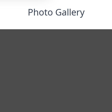
Photo Gallery