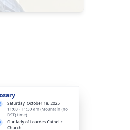
osary
Saturday, October 18, 2025
11:00 - 11:30 am (Mountain (no
DST) time)
Our lady of Lourdes Catholic
Church