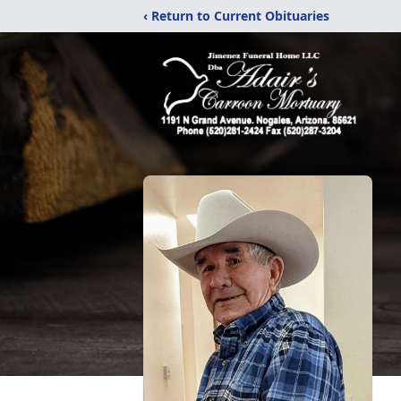
‹ Return to Current Obituaries