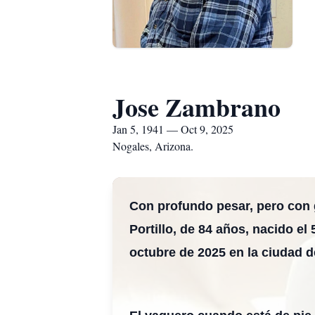
Jose Zambrano
Jan 5, 1941 — Oct 9, 2025
Nogales, Arizona.
Con profundo pesar, pero con 
Portillo, de 84 años, nacido el
octubre de 2025 en la ciudad d