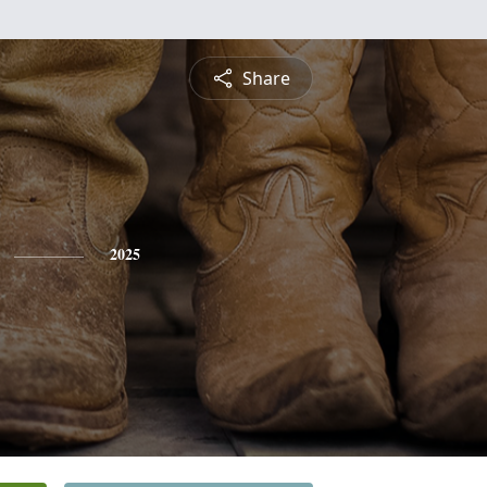
Share
2025