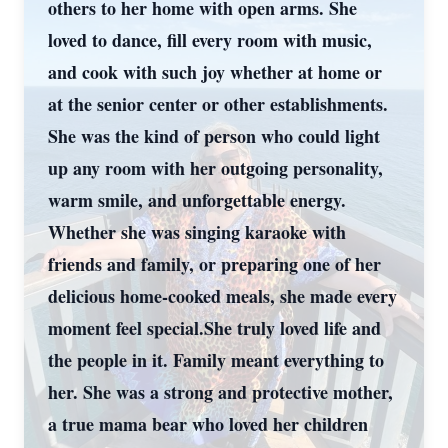
others to her home with open arms. She
loved to dance, fill every room with music,
and cook with such joy whether at home or
at the senior center or other establishments.
She was the kind of person who could light
up any room with her outgoing personality,
warm smile, and unforgettable energy.
Whether she was singing karaoke with
friends and family, or preparing one of her
delicious home-cooked meals, she made every
moment feel special.She truly loved life and
the people in it. Family meant everything to
her. She was a strong and protective mother,
a true mama bear who loved her children