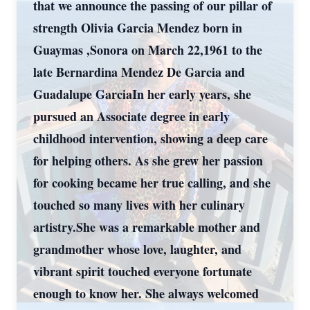
that we announce the passing of our pillar of
strength Olivia Garcia Mendez born in
Guaymas ,Sonora on March 22,1961 to the
late Bernardina Mendez De Garcia and
Guadalupe GarciaIn her early years, she
pursued an Associate degree in early
childhood intervention, showing a deep care
for helping others. As she grew her passion
for cooking became her true calling, and she
touched so many lives with her culinary
artistry.She was a remarkable mother and
grandmother whose love, laughter, and
vibrant spirit touched everyone fortunate
enough to know her. She always welcomed