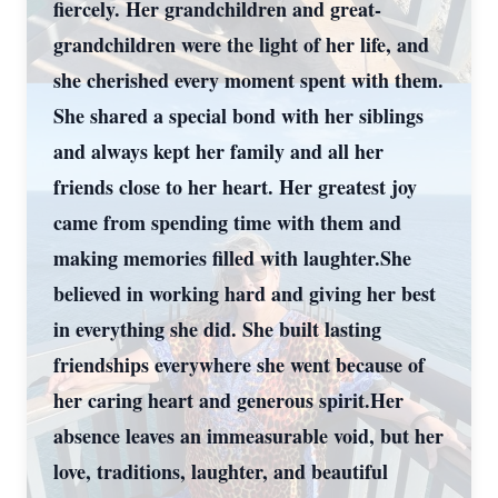
fiercely. Her grandchildren and great-
grandchildren were the light of her life, and
she cherished every moment spent with them.
She shared a special bond with her siblings
and always kept her family and all her
friends close to her heart. Her greatest joy
came from spending time with them and
making memories filled with laughter.She
believed in working hard and giving her best
in everything she did. She built lasting
friendships everywhere she went because of
her caring heart and generous spirit.Her
absence leaves an immeasurable void, but her
love, traditions, laughter, and beautiful