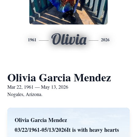
Olivia
1961
2026
Olivia Garcia Mendez
Mar 22, 1961 — May 13, 2026
Nogales, Arizona.
Olivia Garcia Mendez
03/22/1961-05/13/2026It is with heavy hearts