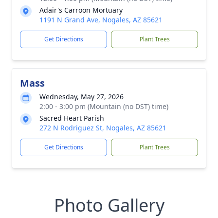
Adair's Carroon Mortuary
1191 N Grand Ave, Nogales, AZ 85621
Get Directions
Plant Trees
Mass
Wednesday, May 27, 2026
2:00 - 3:00 pm (Mountain (no DST) time)
Sacred Heart Parish
272 N Rodriguez St, Nogales, AZ 85621
Get Directions
Plant Trees
Photo Gallery