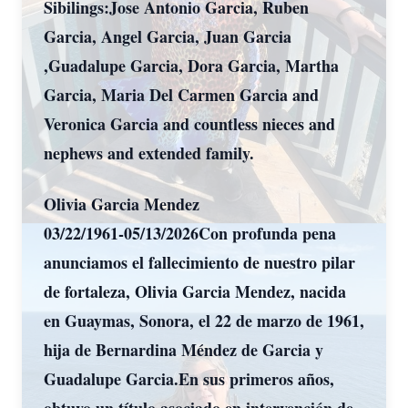
Sibilings:Jose Antonio Garcia, Ruben
Garcia, Angel Garcia, Juan Garcia
,Guadalupe Garcia, Dora Garcia, Martha
Garcia, Maria Del Carmen Garcia and
Veronica Garcia and countless nieces and
nephews and extended family.
Olivia Garcia Mendez
03/22/1961-05/13/2026Con profunda pena
anunciamos el fallecimiento de nuestro pilar
de fortaleza, Olivia Garcia Mendez, nacida
en Guaymas, Sonora, el 22 de marzo de 1961,
hija de Bernardina Méndez de Garcia y
Guadalupe Garcia.En sus primeros años,