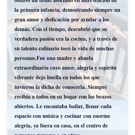
obtuvo un título asociado en intervención de
la primera infancia, demostrando siempre un
gran amor y dedicación por ayudar a los
demás. Con el tiempo, descubrió que su
verdadera pasión era la cocina, y a través de
su talento culinario tocó la vida de muchas
personas.Fue una madre y abuela
extraordinaria cuyo amor, alegría y espíritu
vibrante dejo huella en todos los que
tuvieron la dicha de conocerla. Siempre
recibía a todos en su hogar con los brazos
abiertos. Le encantaba bailar, llenar cada
espacio con música y cocinar con enorme
alegría, ya fuera en casa, en el centro de